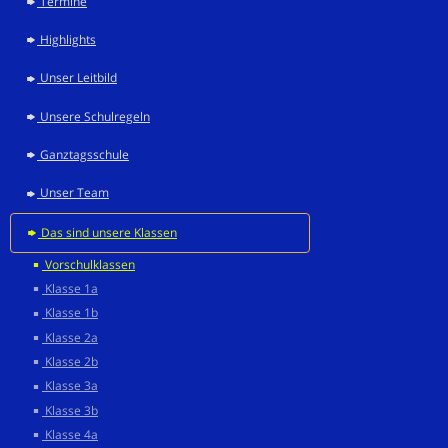
Termine
Highlights
Unser Leitbild
Unsere Schulregeln
Ganztagsschule
Unser Team
Das sind unsere Klassen
Vorschulklassen
Klasse 1a
Klasse 1b
Klasse 2a
Klasse 2b
Klasse 3a
Klasse 3b
Klasse 4a