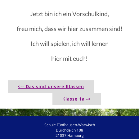
Jetzt bin ich ein Vorschulkind,
freu mich, dass wir hier zusammen sind!
Ich will spielen, ich will lernen
hier mit euch!
<-- Das sind unsere Klassen
Klasse 1a ->
Schule Fünfhausen-Warwisch
Durchdeich 108
21037 Hamburg