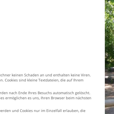
Rechner keinen Schaden an und enthalten keine Viren.
. Cookies sind kleine Textdateien, die auf Ihrem
erden nach Ende Ihres Besuchs automatisch gelöscht.
kies ermöglichen es uns, Ihren Browser beim nächsten
werden und Cookies nur im Einzelfall erlauben, die