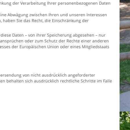
ränkung der Verarbeitung Ihrer personenbezogenen Daten
eine Abwägung zwischen Ihren und unseren Interessen
 haben Sie das Recht, die Einschränkung der
diese Daten – von ihrer Speicherung abgesehen – nur
tsansprüchen oder zum Schutz der Rechte einer anderen
resses der Europäischen Union oder eines Mitgliedstaats
ersendung von nicht ausdrücklich angeforderter
n behalten sich ausdrücklich rechtliche Schritte im Falle