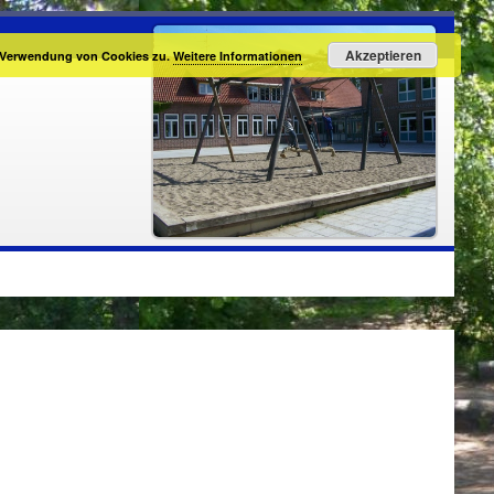
Akzeptieren
r Verwendung von Cookies zu.
Weitere Informationen