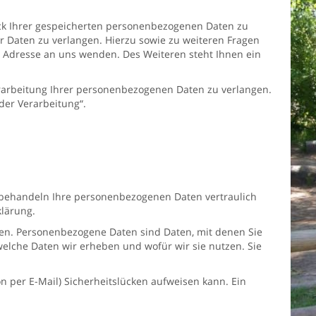
eck Ihrer gespeicherten personenbezogenen Daten zu
r Daten zu verlangen. Hierzu sowie zu weiteren Fragen
Adresse an uns wenden. Des Weiteren steht Ihnen ein
arbeitung Ihrer personenbezogenen Daten zu verlangen.
der Verarbeitung“.
r behandeln Ihre personenbezogenen Daten vertraulich
lärung.
n. Personenbezogene Daten sind Daten, mit denen Sie
welche Daten wir erheben und wofür wir sie nutzen. Sie
n per E-Mail) Sicherheitslücken aufweisen kann. Ein