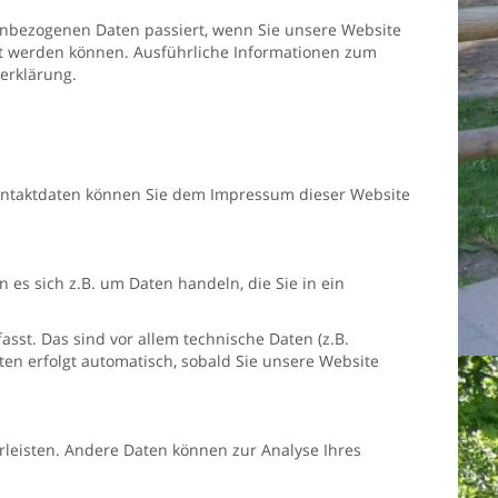
enbezogenen Daten passiert, wenn Sie unsere Website
ert werden können. Ausführliche Informationen zum
erklärung.
Kontaktdaten können Sie dem Impressum dieser Website
 es sich z.B. um Daten handeln, die Sie in ein
st. Das sind vor allem technische Daten (z.B.
ten erfolgt automatisch, sobald Sie unsere Website
hrleisten. Andere Daten können zur Analyse Ihres